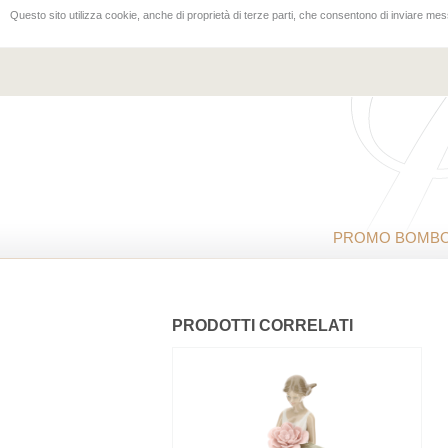
Questo sito utilizza cookie, anche di proprietà di terze parti, che consentono di inviare mess
PROMO BOMBO
PRODOTTI CORRELATI
NEW