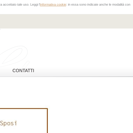
 accettato tale uso. Leggi l'
informativa cookie
: in essa sono indicate anche le modalità con
CONTATTI