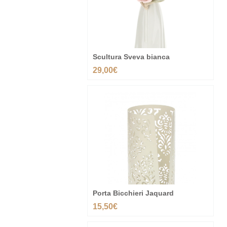
Scultura Sveva bianca
29,00€
Porta Bicchieri Jaquard
15,50€