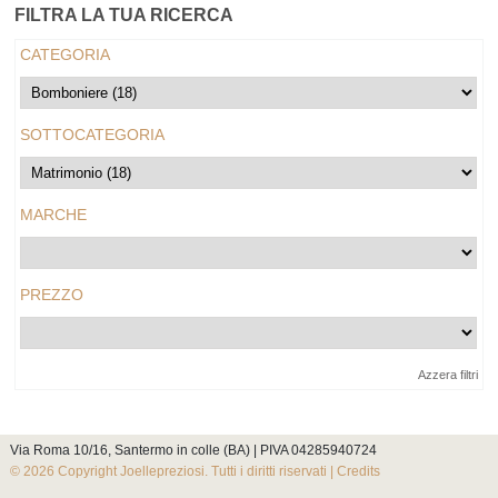
FILTRA LA TUA RICERCA
CATEGORIA
SOTTOCATEGORIA
MARCHE
PREZZO
Azzera filtri
Via Roma 10/16, Santermo in colle (BA) | PIVA 04285940724
© 2026 Copyright Joellepreziosi. Tutti i diritti riservati |
Credits