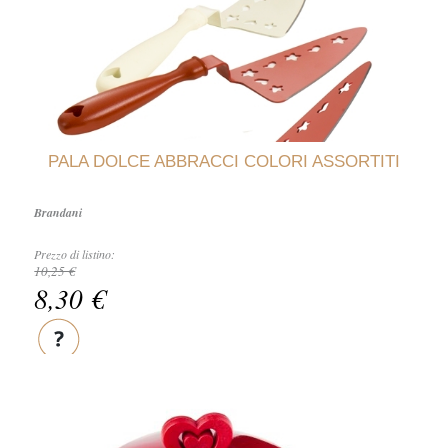
PALA DOLCE ABBRACCI COLORI ASSORTITI
Brandani
Prezzo di listino:
10,25 €
8,30 €