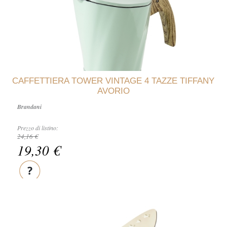
CAFFETTIERA TOWER VINTAGE 4 TAZZE TIFFANY
AVORIO
Brandani
Prezzo di listino:
24,16 €
19,30 €