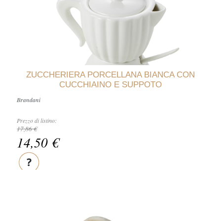
ZUCCHERIERA PORCELLANA BIANCA CON
CUCCHIAINO E SUPPOTO
Brandani
Prezzo di listino:
17,86 €
14,50 €