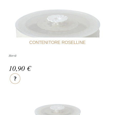
CONTENITORE ROSELLINE
Hervit
10,90 €