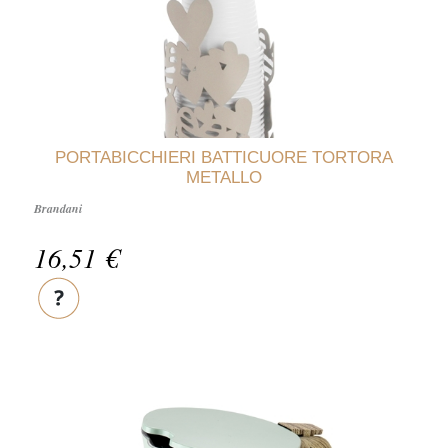
PORTABICCHIERI BATTICUORE TORTORA
METALLO
Brandani
16,51 €