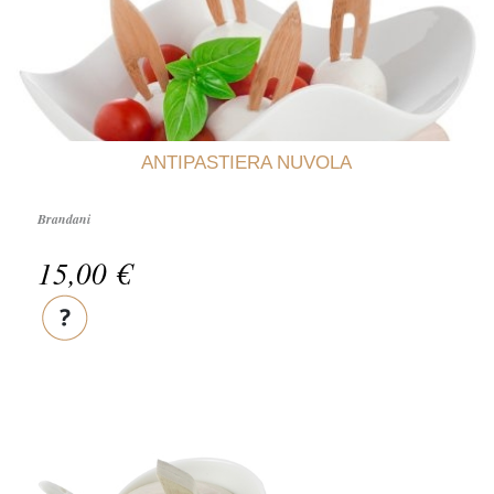
ANTIPASTIERA NUVOLA
Brandani
15,00 €