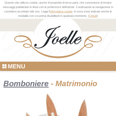
Questo sito utilizza cookie, anche di proprietà di terze parti, che consentono di inviare
messaggi pubblicitari in linea con le preferenze dell'utente. Continuando la navigazione si
considera accettato tale uso. Leggi l'
informativa cookie
: in essa sono indicate anche le
modalità con cui potrai disabilitarli in qualsiasi momento. (
Chiudi
)
MENU
Bomboniere
- Matrimonio