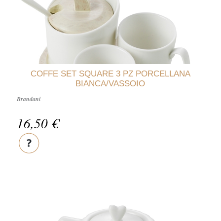
COFFE SET SQUARE 3 PZ PORCELLANA
BIANCA/VASSOIO
Brandani
16,50 €