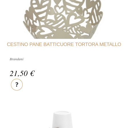
CESTINO PANE BATTICUORE TORTORA METALLO
Brandani
21,50 €