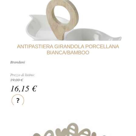
ANTIPASTIERA GIRANDOLA PORCELLANA
BIANCA/BAMBOO
Brandani
Prezzo di listino:
19,00 €
16,15 €