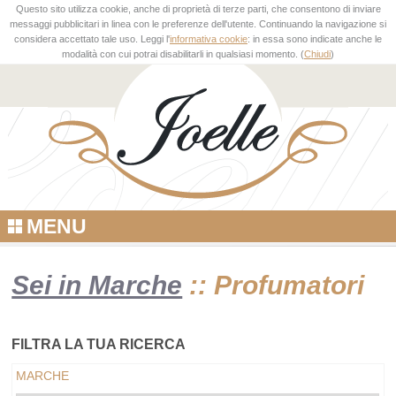
Questo sito utilizza cookie, anche di proprietà di terze parti, che consentono di inviare
messaggi pubblicitari in linea con le preferenze dell'utente. Continuando la navigazione si
considera accettato tale uso. Leggi l'
informativa cookie
: in essa sono indicate anche le
modalità con cui potrai disabilitarli in qualsiasi momento. (
Chiudi
)
MENU
Sei in Marche
:: Profumatori
FILTRA LA TUA RICERCA
MARCHE