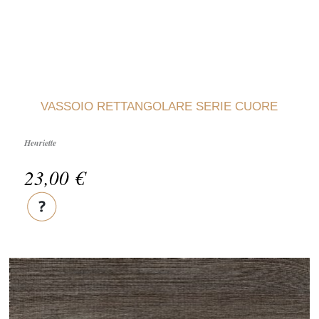
VASSOIO RETTANGOLARE SERIE CUORE
Henriette
23,00 €