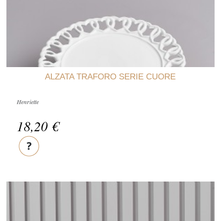
ALZATA TRAFORO SERIE CUORE
Henriette
18,20 €