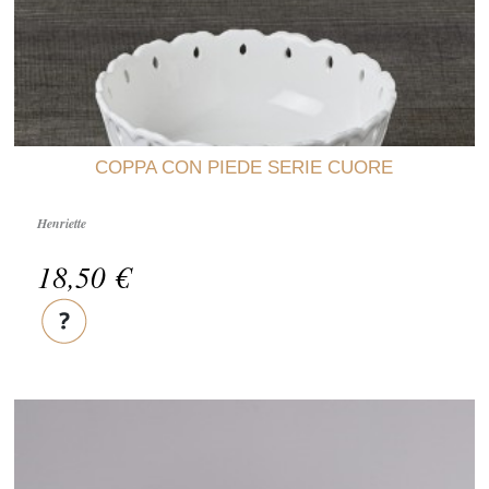
COPPA CON PIEDE SERIE CUORE
Henriette
18,50 €