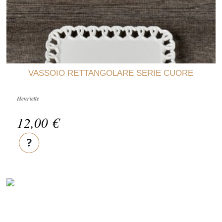
VASSOIO RETTANGOLARE SERIE CUORE
Henriette
12,00 €