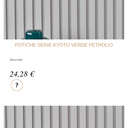
POTICHE SERIE KYOTO VERDE PETROLIO
Henriette
24,28 €