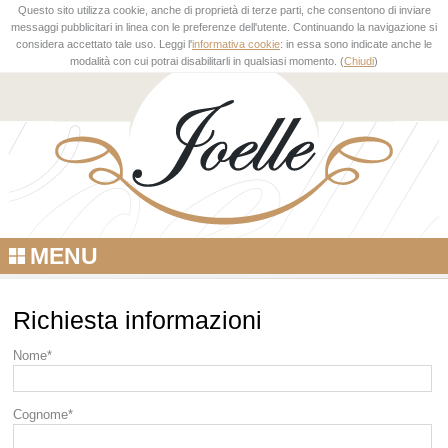
Questo sito utilizza cookie, anche di proprietà di terze parti, che consentono di inviare
messaggi pubblicitari in linea con le preferenze dell'utente. Continuando la navigazione si
considera accettato tale uso. Leggi l'
informativa cookie
: in essa sono indicate anche le
modalità con cui potrai disabilitarli in qualsiasi momento. (
Chiudi
)
MENU
Richiesta informazioni
Nome*
Cognome*