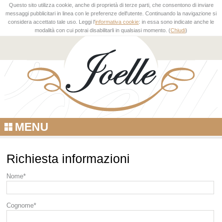
Questo sito utilizza cookie, anche di proprietà di terze parti, che consentono di inviare
messaggi pubblicitari in linea con le preferenze dell'utente. Continuando la navigazione si
considera accettato tale uso. Leggi l'
informativa cookie
: in essa sono indicate anche le
modalità con cui potrai disabilitarli in qualsiasi momento. (
Chiudi
)
MENU
Richiesta informazioni
Nome*
Cognome*