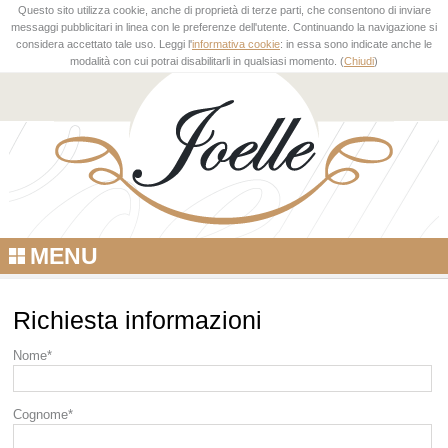
Questo sito utilizza cookie, anche di proprietà di terze parti, che consentono di inviare
messaggi pubblicitari in linea con le preferenze dell'utente. Continuando la navigazione si
considera accettato tale uso. Leggi l'
informativa cookie
: in essa sono indicate anche le
modalità con cui potrai disabilitarli in qualsiasi momento. (
Chiudi
)
MENU
Richiesta informazioni
Nome*
Cognome*