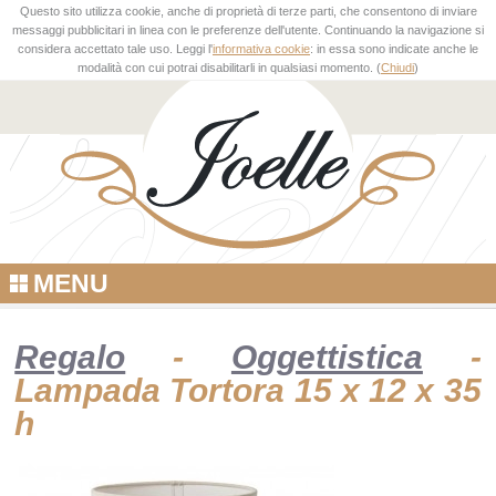
Questo sito utilizza cookie, anche di proprietà di terze parti, che consentono di inviare
messaggi pubblicitari in linea con le preferenze dell'utente. Continuando la navigazione si
considera accettato tale uso. Leggi l'
informativa cookie
: in essa sono indicate anche le
modalità con cui potrai disabilitarli in qualsiasi momento. (
Chiudi
)
MENU
Regalo
-
Oggettistica
-
Lampada Tortora 15 x 12 x 35
h