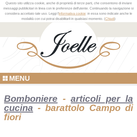
Questo sito utilizza cookie, anche di proprietà di terze parti, che consentono di inviare
messaggi pubblicitari in linea con le preferenze dell'utente. Continuando la navigazione si
considera accettato tale uso. Leggi l'
informativa cookie
: in essa sono indicate anche le
modalità con cui potrai disabilitarli in qualsiasi momento. (
Chiudi
)
MENU
Bomboniere
-
articoli per la
cucina
- barattolo Campo di
fiori