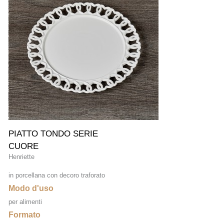
PIATTO TONDO SERIE
CUORE
Henriette
in porcellana con decoro traforato
Modo d'uso
per alimenti
Formato