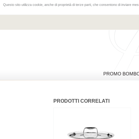
Questo sito utilizza cookie, anche di proprietà di terze parti, che consentono di inviare mess
PROMO BOMBO
PRODOTTI CORRELATI
-10%%