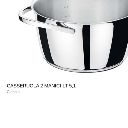
CASSERUOLA 2 MANICI LT 5,1
Giannini