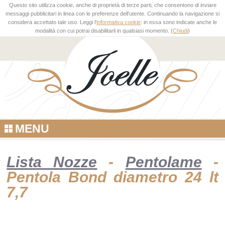
Questo sito utilizza cookie, anche di proprietà di terze parti, che consentono di inviare
messaggi pubblicitari in linea con le preferenze dell'utente. Continuando la navigazione si
considera accettato tale uso. Leggi l'
informativa cookie
: in essa sono indicate anche le
modalità con cui potrai disabilitarli in qualsiasi momento. (
Chiudi
)
MENU
Lista Nozze
-
Pentolame
-
Pentola Bond diametro 24 lt
7,7