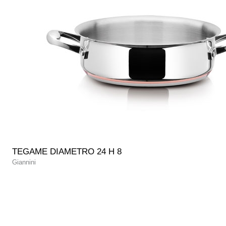
TEGAME DIAMETRO 24 H 8
Giannini