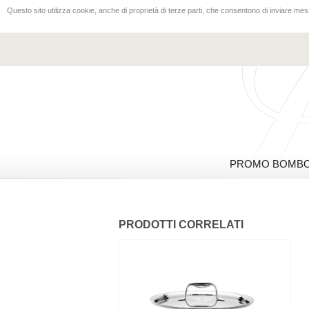
Questo sito utilizza cookie, anche di proprietà di terze parti, che consentono di inviare mess
PROMO BOMBO
PRODOTTI CORRELATI
-10%%