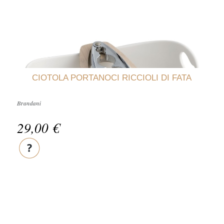
CIOTOLA PORTANOCI RICCIOLI DI FATA
Brandani
29,00 €