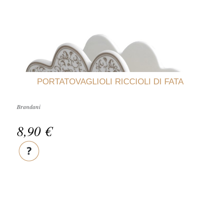
PORTATOVAGLIOLI RICCIOLI DI FATA
Brandani
8,90 €