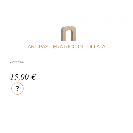
ANTIPASTIERA RICCIOLI DI FATA
Brandani
15,00 €