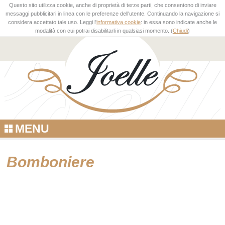
Questo sito utilizza cookie, anche di proprietà di terze parti, che consentono di inviare
messaggi pubblicitari in linea con le preferenze dell'utente. Continuando la navigazione si
considera accettato tale uso. Leggi l'
informativa cookie
: in essa sono indicate anche le
modalità con cui potrai disabilitarli in qualsiasi momento. (
Chiudi
)
MENU
Bomboniere