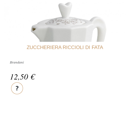
ZUCCHERIERA RICCIOLI DI FATA
Brandani
12,50 €