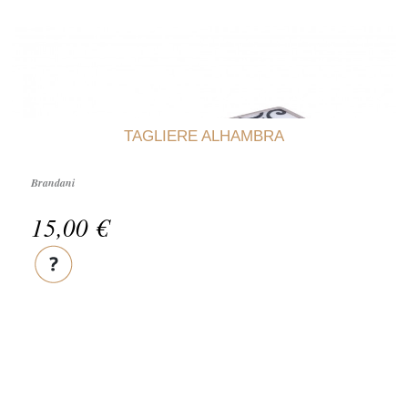
TAGLIERE ALHAMBRA
Brandani
15,00 €