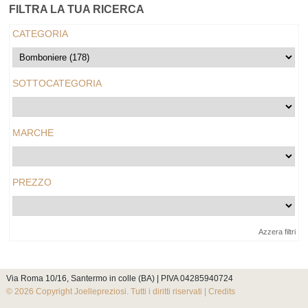
FILTRA LA TUA RICERCA
CATEGORIA
SOTTOCATEGORIA
MARCHE
PREZZO
Azzera filtri
Via Roma 10/16, Santermo in colle (BA) | PIVA 04285940724
© 2026 Copyright Joellepreziosi. Tutti i diritti riservati |
Credits