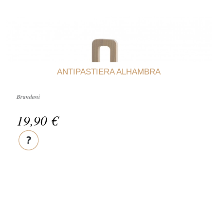
ANTIPASTIERA ALHAMBRA
Brandani
19,90 €