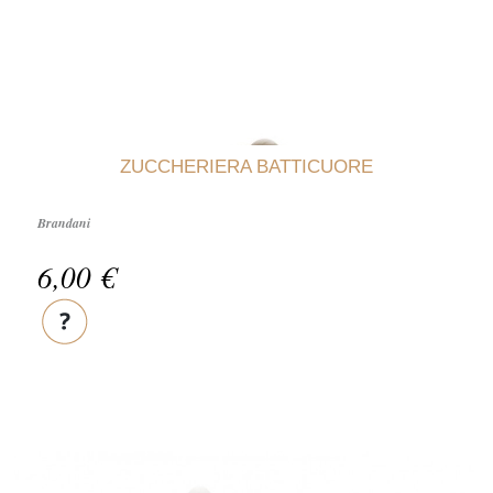
ZUCCHERIERA BATTICUORE
Brandani
6,00 €