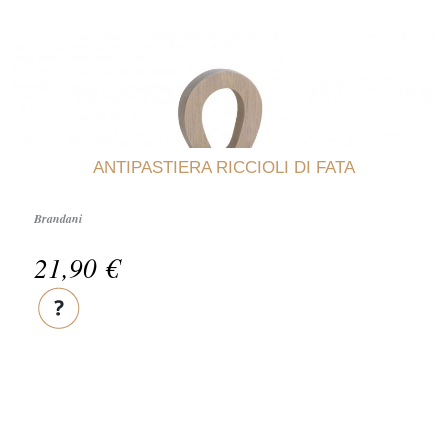
ANTIPASTIERA RICCIOLI DI FATA
Brandani
21,90 €