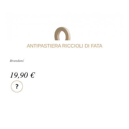
ANTIPASTIERA RICCIOLI DI FATA
Brandani
19,90 €