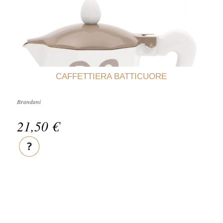
CAFFETTIERA BATTICUORE
Brandani
21,50 €