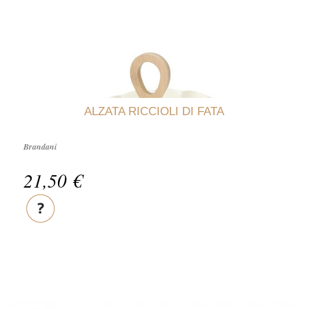
ALZATA RICCIOLI DI FATA
Brandani
21,50 €